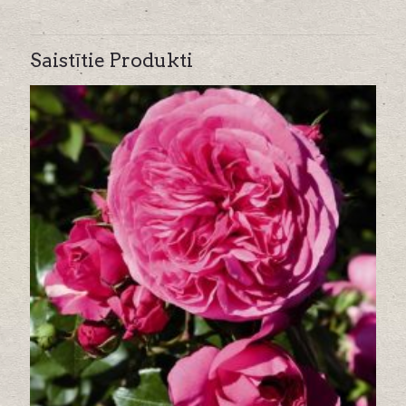
Saistītie Produkti