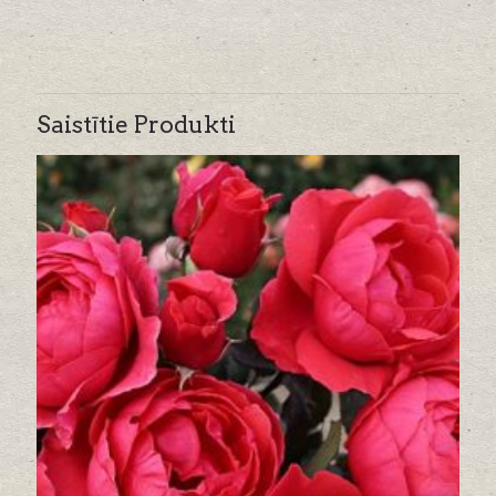
Saistītie Produkti