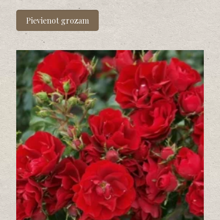
Pievienot grozam