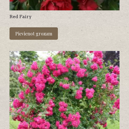
Red Fairy
Pievienot grozam