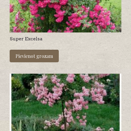
Super Excelsa
Pievienot grozam