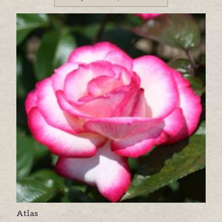
Atlas