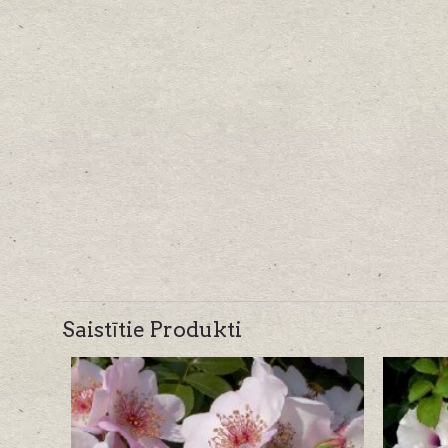
Saistītie Produkti