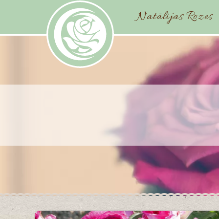
Natālijas Rozes