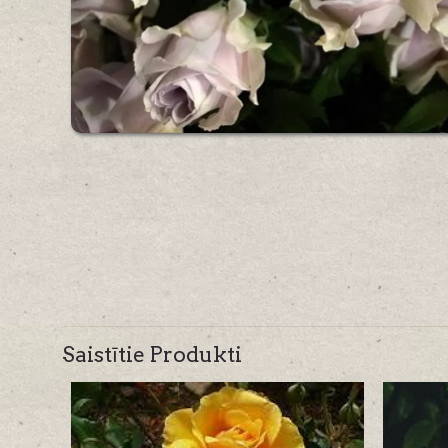
Saistītie Produkti