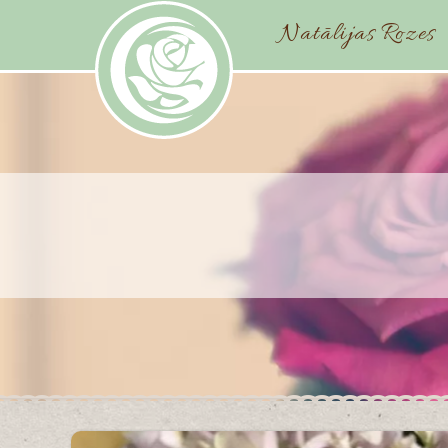
Natālijas Rozes