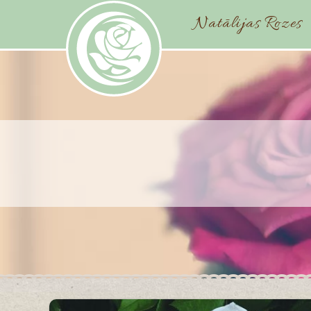
Natālijas Rozes