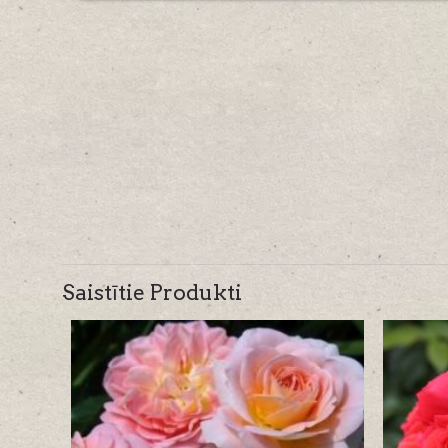
Saistītie Produkti