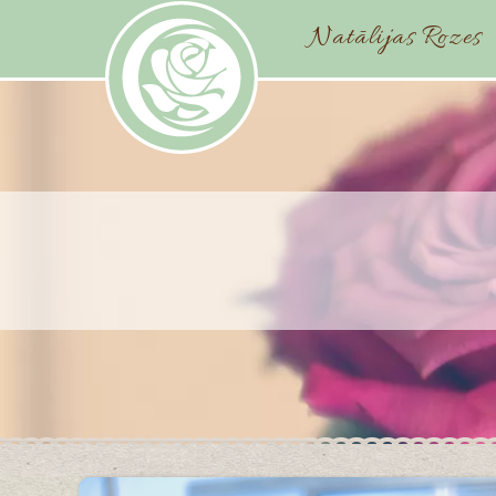
Natālijas Rozes