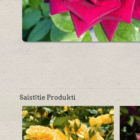
Saistītie Produkti