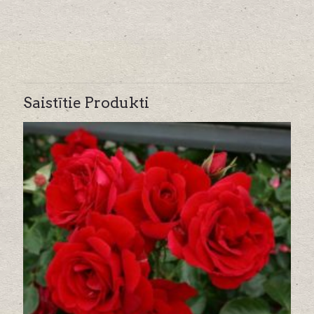
Saistītie Produkti