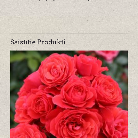
Saistītie Produkti