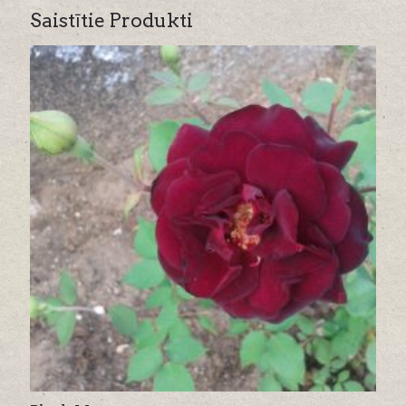
Saistītie Produkti