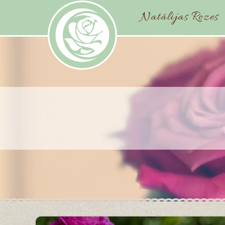
Natālijas Rozes