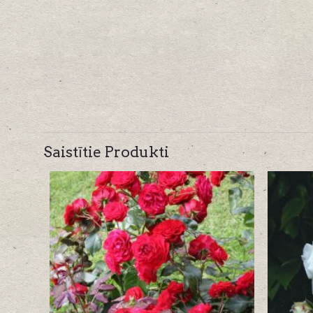
Saistītie Produkti