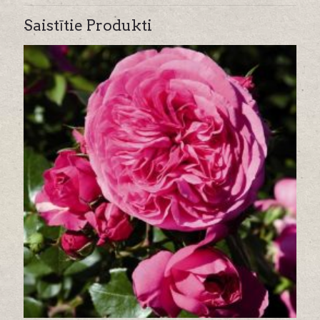
Saistītie Produkti