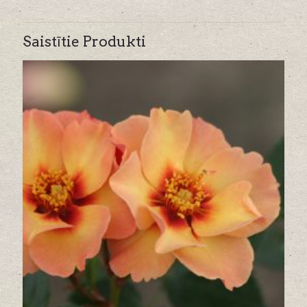
Saistītie Produkti