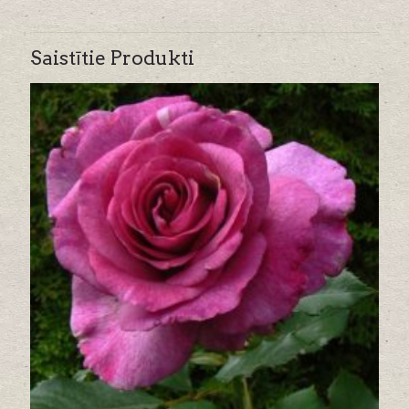
Saistītie Produkti